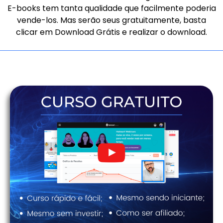
E-books tem tanta qualidade que facilmente poderia
vende-los. Mas serão seus gratuitamente, basta
clicar em Download Grátis e realizar o download.