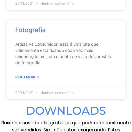
29/11/2021
Nenhum comentário
Fotografia
Artista vs Consumidor: essa é uma luta que
ultimamente está ficando cada vez mais
evidente,de um lado o ponto de vista dos artistas
de fotografia
READ MORE »
29/11/2021
Nenhum comentário
DOWNLOADS
Baixe nossos ebooks gratuitos que poderiam facilmente
ser vendidos. Sim, não estou exagerando. Estes