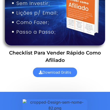
Checklist Para Vender Rápido Como
Afiliado
Download Grátis