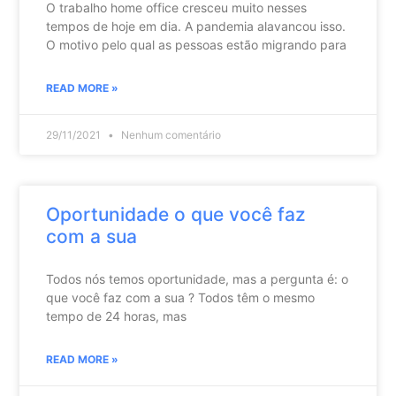
O trabalho home office cresceu muito nesses
tempos de hoje em dia. A pandemia alavancou isso.
O motivo pelo qual as pessoas estão migrando para
READ MORE »
29/11/2021
Nenhum comentário
Oportunidade o que você faz
com a sua
Todos nós temos oportunidade, mas a pergunta é: o
que você faz com a sua ? Todos têm o mesmo
tempo de 24 horas, mas
READ MORE »