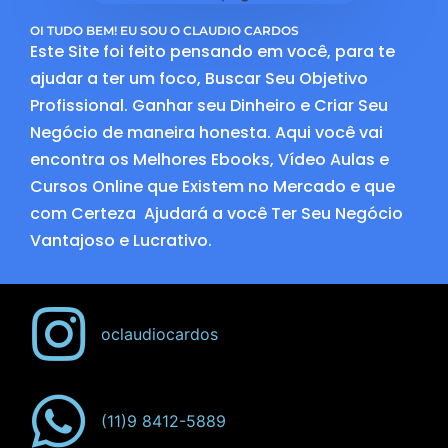
OI TUDO BEM! EU SOU O CLAUDIO CARDOS
Este Site foi feito pensando em você, para te
ajudar a ter um foco, Buscar Seu Objetivo
Profissional. Ganhar seu Dinheiro e Criar Seu
Negócio de maneira honesta. Aqui você vai
encontra os Melhores Ebooks, Vídeo Aulas e
Cursos Online que Existem no Mercado e que
com Certeza Ajudará a você Ter Seu Negócio
Vantajoso e Lucrativo.
oclaudiocardos
(11)9 8412-5889