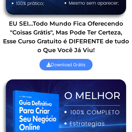
EU SEI...Todo Mundo Fica Oferecendo
"Coisas Grátis", Mas Pode Ter Certeza,
Esse Curso Gratuito é DIFERENTE de tudo
o Que Você Já Viu!
Download Grátis