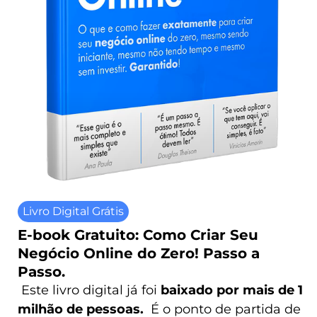
Livro Digital Grátis
E-book Gratuito: Como Criar Seu
Negócio Online do Zero! Passo a
Passo.
Este livro digital já foi
baixado por mais de 1
milhão de pessoas.
É o ponto de partida de