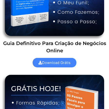
Guia Definitivo Para Criação de Negócios
Online
Download Grátis