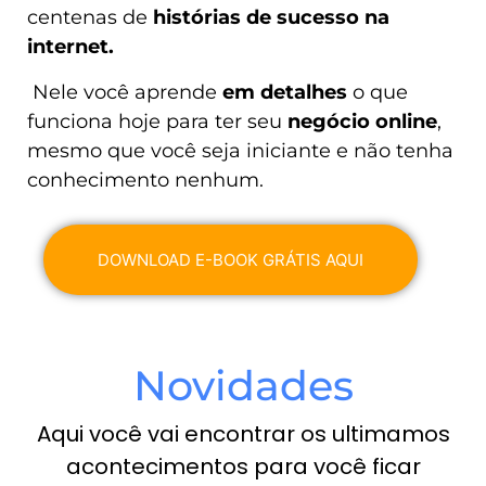
centenas de
histórias de sucesso na
internet.
Nele você aprende
em detalhes
o que
funciona hoje para ter seu
negócio online
,
mesmo que você seja iniciante e não tenha
conhecimento nenhum.
DOWNLOAD E-BOOK GRÁTIS AQUI
Novidades
Aqui você vai encontrar os ultimamos
acontecimentos para você ficar