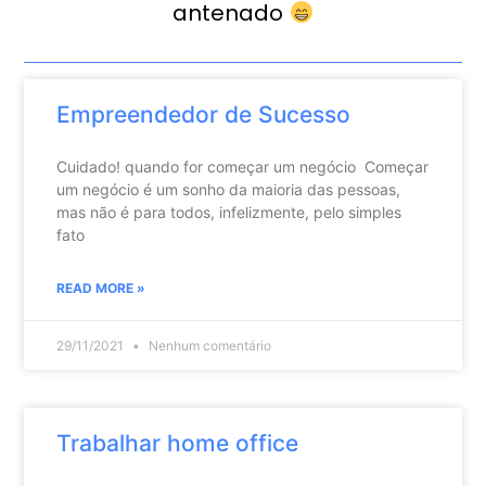
antenado
Empreendedor de Sucesso
Cuidado! quando for começar um negócio Começar
um negócio é um sonho da maioria das pessoas,
mas não é para todos, infelizmente, pelo simples
fato
READ MORE »
29/11/2021
Nenhum comentário
Trabalhar home office